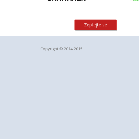
Zeptejte se
Copyright © 2014-2015