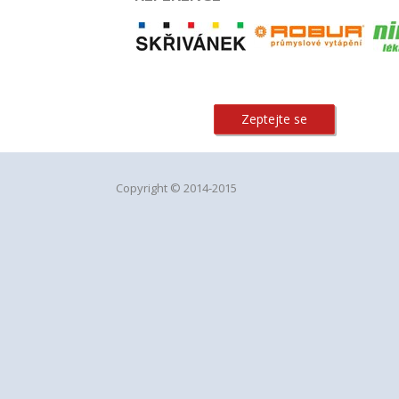
Zeptejte se
Copyright © 2014-2015