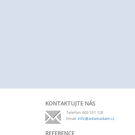
KONTAKTUJTE NÁS
Telefon: 603 531 128
Email:
info@adamadam.cz
REFERENCE