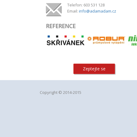
Telefon: 603 531 128
Email:
info@adamadam.cz
REFERENCE
Zeptejte se
Copyright © 2014-2015