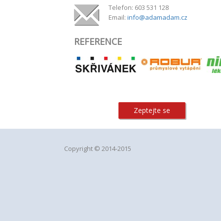
Telefon: 603 531 128
Email:
info@adamadam.cz
REFERENCE
Zeptejte se
Copyright © 2014-2015