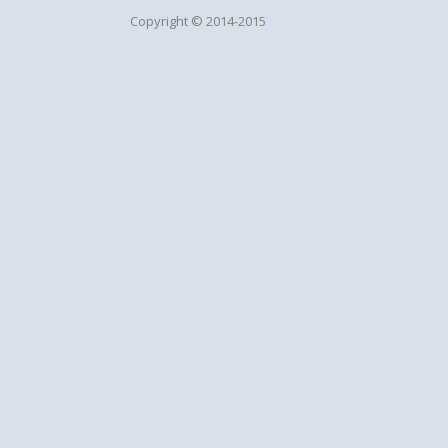
Copyright © 2014-2015