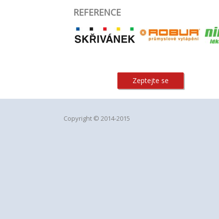
REFERENCE
Zeptejte se
Copyright © 2014-2015