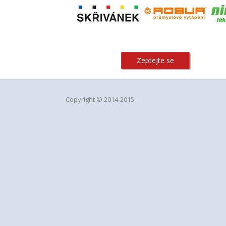
Zeptejte se
Copyright © 2014-2015