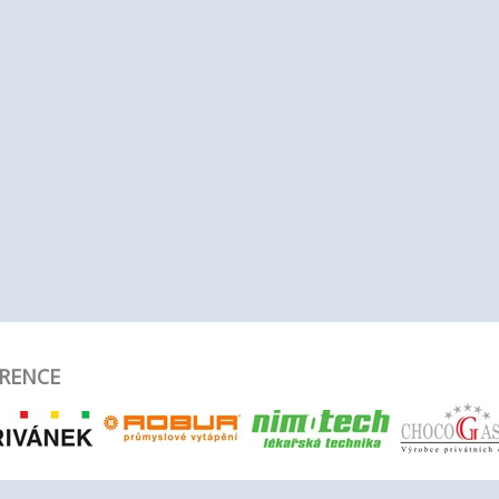
RENCE