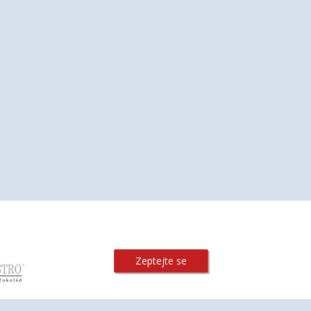
Zeptejte se