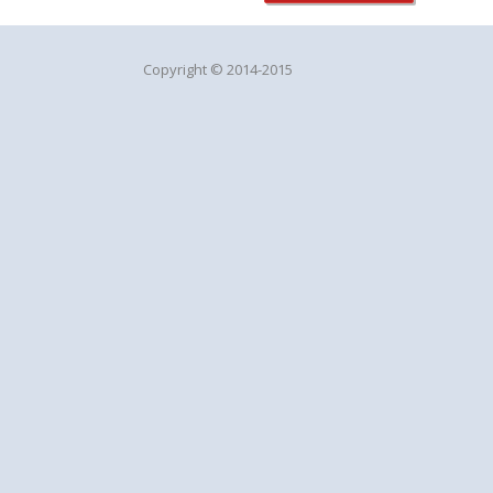
Copyright © 2014-2015