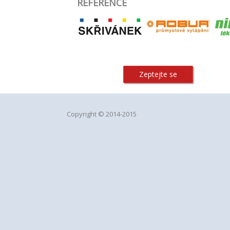
REFERENCE
Zeptejte se
Copyright © 2014-2015