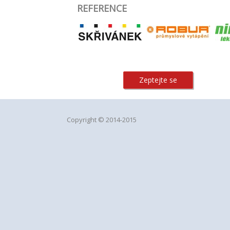
REFERENCE
Zeptejte se
Copyright © 2014-2015