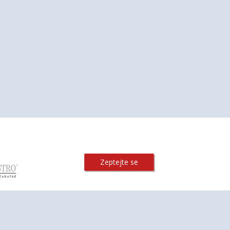
Zeptejte se