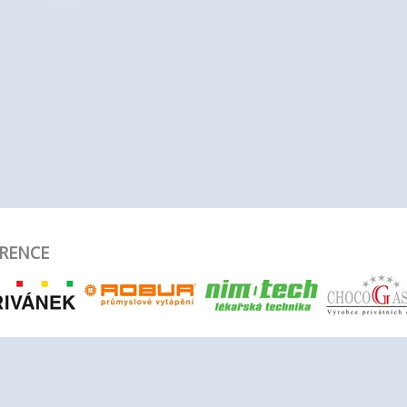
RENCE