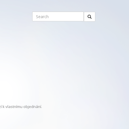
 k vlastnímu objednání.