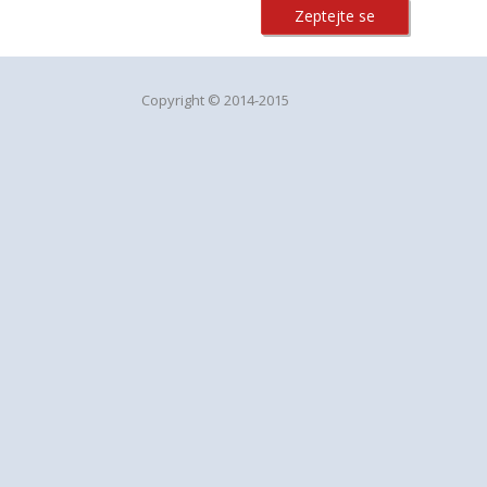
Zeptejte se
Copyright © 2014-2015