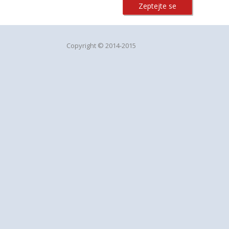
Zeptejte se
Copyright © 2014-2015