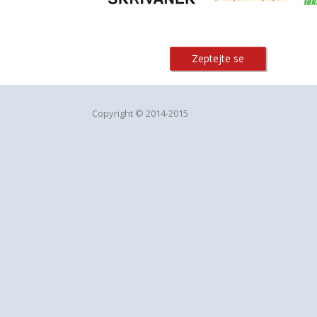
Zeptejte se
Copyright © 2014-2015