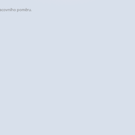
racovního poměru.