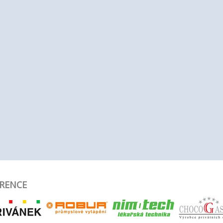
RENCE