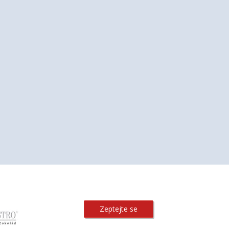
Zeptejte se