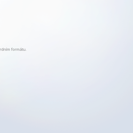
rdním formátu.