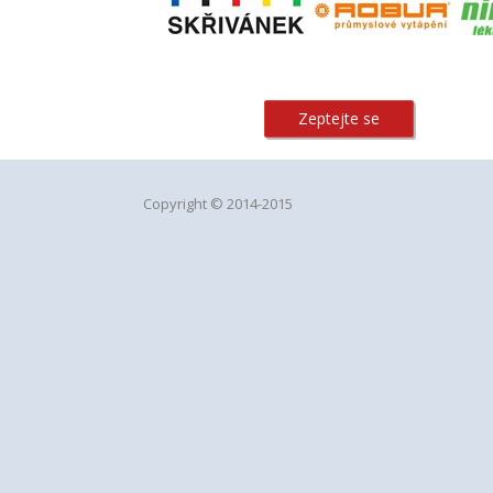
Zeptejte se
Copyright © 2014-2015