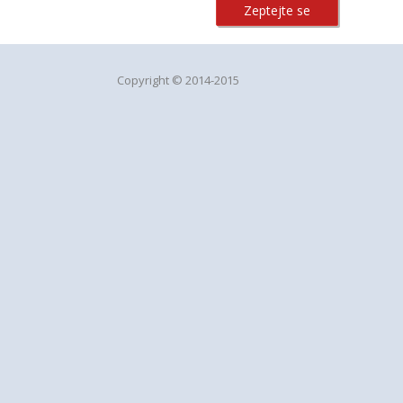
Zeptejte se
Copyright © 2014-2015