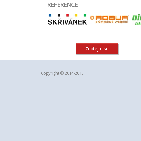
REFERENCE
Zeptejte se
Copyright © 2014-2015