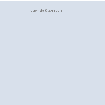
Copyright © 2014-2015