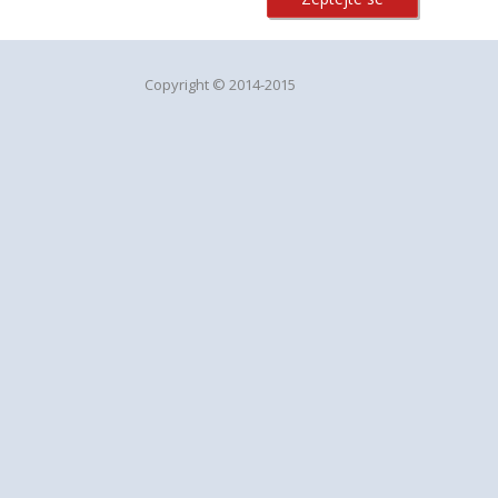
Copyright © 2014-2015