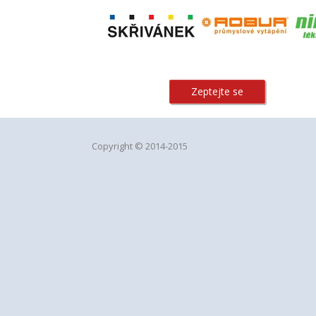
Zeptejte se
Copyright © 2014-2015