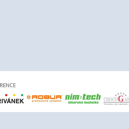
RENCE