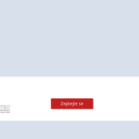
Zeptejte se