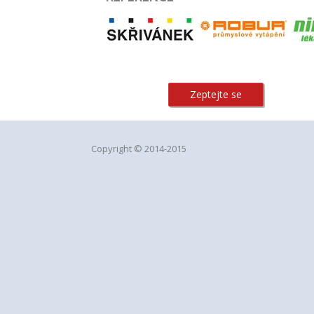
Zeptejte se
Copyright © 2014-2015