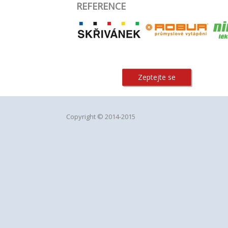
REFERENCE
Zeptejte se
Copyright © 2014-2015