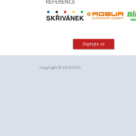
REFERENCE
Zeptejte se
Copyright © 2014-2015