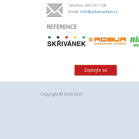
Telefon: 603 531 128
Email:
info@adamadam.cz
REFERENCE
Zeptejte se
Copyright © 2014-2015